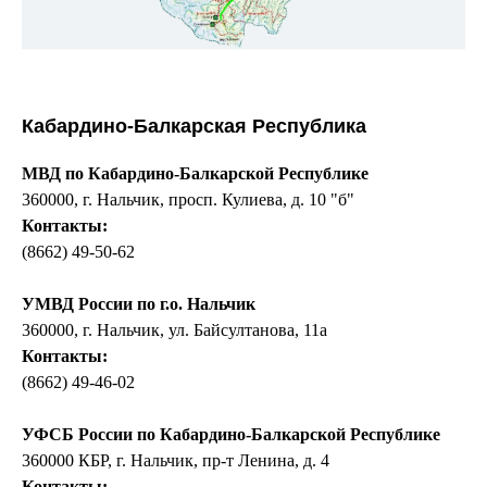
Кабардино-Балкарская Республика
МВД по Кабардино-Балкарской Республике
360000, г. Нальчик, просп. Кулиева, д. 10 "б"
Контакты:
(8662) 49-50-62
УМВД России по г.о. Нальчик
360000, г. Нальчик, ул. Байсултанова, 11а
Контакты:
(8662) 49-46-02
УФСБ России по Кабардино-Балкарской Республике
360000 КБР, г. Нальчик, пр-т Ленина, д. 4
Контакты: