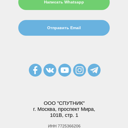
Написать Whatsapp
Отправить Email
ООО "СПУТНИК"
г. Москва, проспект Мира,
101В, стр. 1
ИНН 7725366206