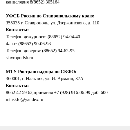
канцелярия 8(8652) 305164
УФСБ России по Ставропольскому краю:
355035 г. Ставрополь, ул. Дзержинского, д. 110
Контакты:
Телефон дежурного: (88652) 94-04-40
Факс: (88652) 90-06-98
Телефон доверия: (88652) 94-62-95
stavropolfsb.ru
МТУ Ространснадзора по СКФО:
360001, г. Нальчик, ул. И. Арманд, 37А
Контакты:
8662 42 59 62,приемная +7 (928) 916-06-99 доб. 600
mtuskfo@yandex.ru