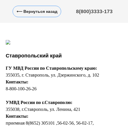
8(800)3333-173
⟵ Вернуться назад
Ставропольский край
ГУ МВД России по Ставропольскому краю:
355035, г. Ставрополь, ул. Дзержинского, д. 102
Контакты:
8-800-100-26-26
УМВД России по г.Ставрополю:
355038, г.Ставрополь, ул. Ленина, 421
Контакты:
приемная 8(8652) 305101 ,56-02-56, 56-02-17,