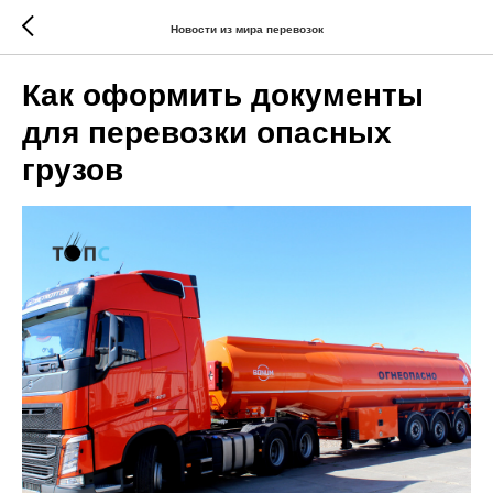
Новости из мира перевозок
Как оформить документы
для перевозки опасных
грузов