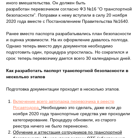
иного вмешательства. Он должен быть
разработан перевозчиком согласно ФЗ №16 “О транспортной
безопасности”. Поправки к нему вступили в силу 20 ноября
2020 года вместе с Постановлением Правительства №1640.
Ранее вместо паспорта разрабатывались план безопасности
и оценка уязвимости. На их оформление давалось полгода.
Однако теперь вместо двух документов необходимо
подготовить один, процедура упростилась. Но сократился и
срок: теперь перевозчику дается всего 30 календарных дней.
Как разработать паспорт транспортной безопасности в
несколько этапов
Подготовка документации проходит в несколько этапов.
Включение всего автопарка перевозчика в реестр
Росавтодора
.
Необходимо это сделать, даже если до
ноября 2020 года транспортные средства уже проходили
категорирование. Процедуру обновили, из старого
реестра ничего не было перенесено.
Обучение и аттестация сотрудников по транспортной