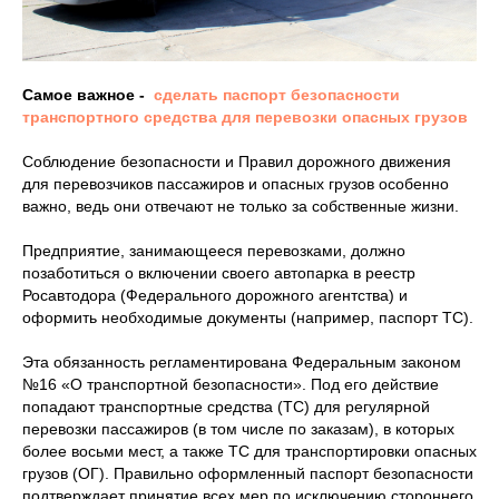
Самое важное -
сделать паспорт безопасности
транспортного средства для перевозки опасных грузов
Соблюдение безопасности и Правил дорожного движения
для перевозчиков пассажиров и опасных грузов особенно
важно, ведь они отвечают не только за собственные жизни.
Предприятие, занимающееся перевозками, должно
позаботиться о включении своего автопарка в реестр
Росавтодора (Федерального дорожного агентства) и
оформить необходимые документы (например, паспорт ТС).
Эта обязанность регламентирована Федеральным законом
№16 «О транспортной безопасности». Под его действие
попадают транспортные средства (ТС) для регулярной
перевозки пассажиров (в том числе по заказам), в которых
более восьми мест, а также ТС для транспортировки опасных
грузов (ОГ). Правильно оформленный паспорт безопасности
подтверждает принятие всех мер по исключению стороннего