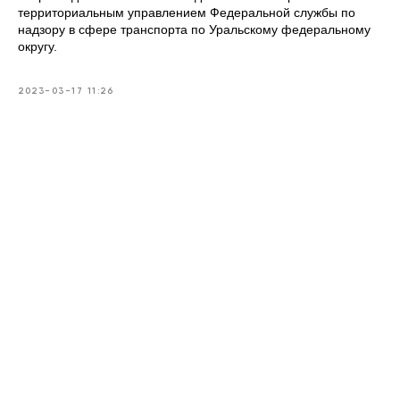
территориальным управлением Федеральной службы по
надзору в сфере транспорта по Уральскому федеральному
округу.
2023-03-17 11:26