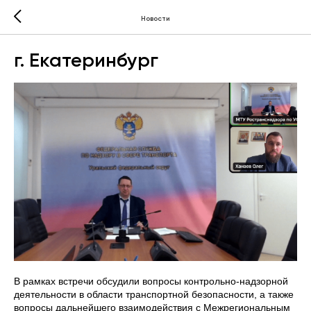
Новости
г. Екатеринбург
В рамках встречи обсудили вопросы контрольно-надзорной
деятельности в области транспортной безопасности, а также
вопросы дальнейшего взаимодействия с Межрегиональным