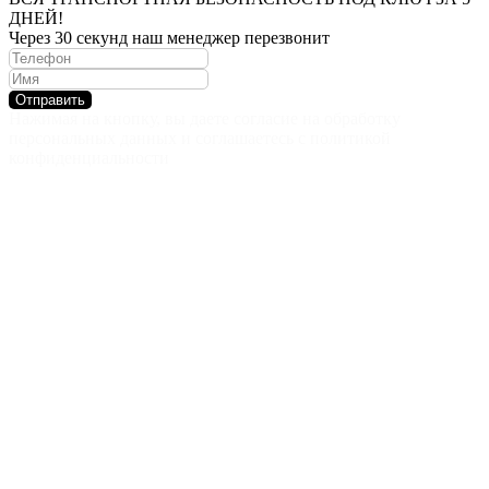
ДНЕЙ!
Через 30 секунд наш менеджер перезвонит
Отправить
Нажимая на кнопку, вы даете согласие на обработку
персональных данных и соглашаетесь c политикой
конфиденциальности