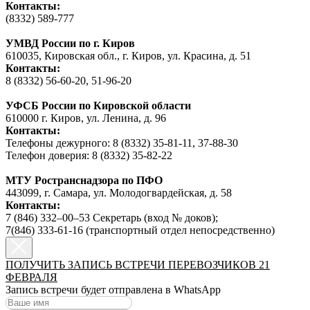
Контакты:
(8332) 589-777
УМВД России по г. Киров
610035, Кировская обл., г. Киров, ул. Красина, д. 51
Контакты:
8 (8332) 56-60-20, 51-96-20
УФСБ России по Кировской области
610000 г. Киров, ул. Ленина, д. 96
Контакты:
Телефоны дежурного: 8 (8332) 35-81-11, 37-88-30
Телефон доверия: 8 (8332) 35-82-22
МТУ Ространснадзора по ПФО
443099, г. Самара, ул. Молодогвардейская, д. 58
Контакты:
7 (846) 332‒00‒53 Секретарь (вход № доков);
7(846) 333-61-16 (транспортный отдел непосредственно)
ПОЛУЧИТЬ ЗАПИСЬ ВСТРЕЧИ ПЕРЕВОЗЧИКОВ 21
ФЕВРАЛЯ
Запись встречи будет отправлена в WhatsApp