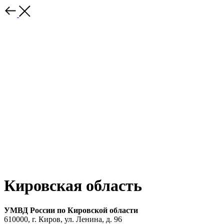
Кировская область
УМВД России по Кировской области
610000, г. Киров, ул. Ленина, д. 96