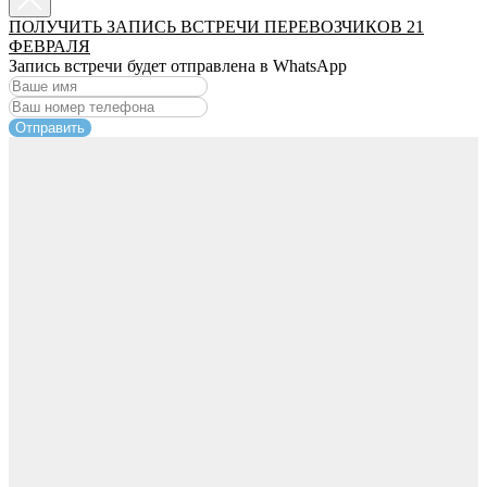
ПОЛУЧИТЬ ЗАПИСЬ ВСТРЕЧИ ПЕРЕВОЗЧИКОВ 21
ФЕВРАЛЯ
Запись встречи будет отправлена в WhatsApp
Отправить