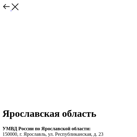
Ярославская область
УМВД России по Ярославской области:
150000, г. Ярославль, ул. Республиканская, д. 23