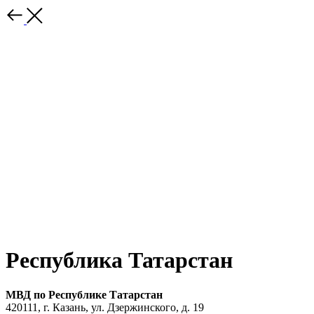
Республика Татарстан
МВД по Республике Татарстан
420111, г. Казань, ул. Дзержинского, д. 19