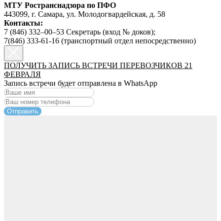
МТУ Ространснадзора по ПФО
443099, г. Самара, ул. Молодогвардейская, д. 58
Контакты:
7 (846) 332‒00‒53 Секретарь (вход № доков);
7(846) 333-61-16 (транспортный отдел непосредственно)
ПОЛУЧИТЬ ЗАПИСЬ ВСТРЕЧИ ПЕРЕВОЗЧИКОВ 21
ФЕВРАЛЯ
Запись встречи будет отправлена в WhatsApp
Отправить